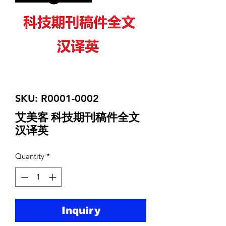
SKU: R0001-0002
艾美客 科技期刊稿件全文
汉译英
Quantity
*
Inquiry