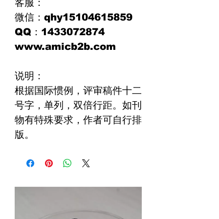
客服：
微信：
qhy15104615859
QQ
：
1433072874
www.amicb2b.com
说明：
根据国际惯例，评审稿件十二
号字，单列，双倍行距。如刊
物有特殊要求，作者可自行排
版。